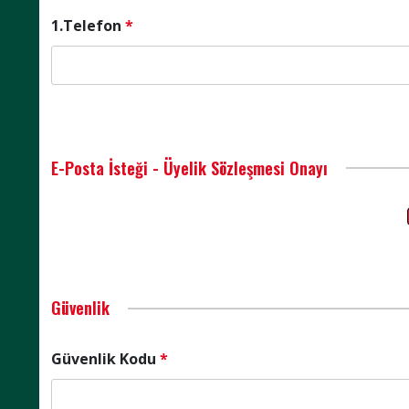
1.Telefon
*
E-Posta İsteği - Üyelik Sözleşmesi Onayı
Güvenlik
Güvenlik Kodu
*