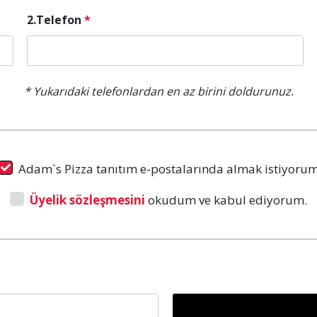
2.Telefon
*
* Yukarıdaki telefonlardan en az birini doldurunuz.
Adam`s Pizza tanıtım e-postalarında almak istiyoru
Üyelik sözleşmesini
okudum ve kabul ediyorum.